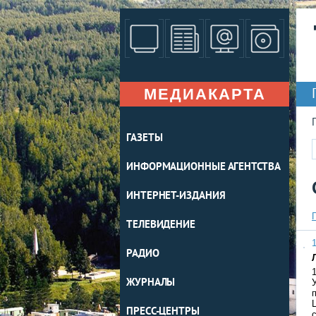
МЕДИАКАРТА
ГАЗЕТЫ
ИНФОРМАЦИОННЫЕ АГЕНТСТВА
ИНТЕРНЕТ-ИЗДАНИЯ
ТЕЛЕВИДЕНИЕ
1
РАДИО
ЖУРНАЛЫ
ПРЕСС-ЦЕНТРЫ