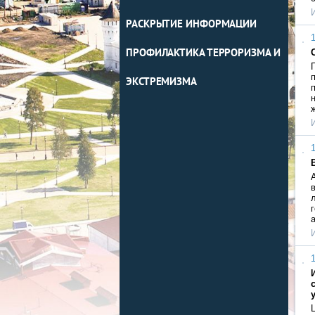
РАСКРЫТИЕ ИНФОРМАЦИИ
1
ПРОФИЛАКТИКА ТЕРРОРИЗМА И
ЭКСТРЕМИЗМА
1
1