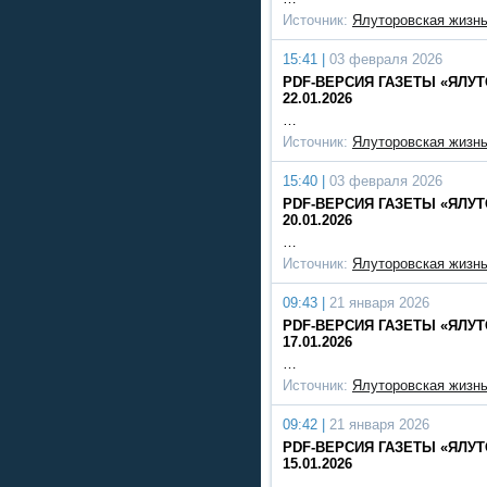
Источник:
Ялуторовская жизн
15:41 |
03 февраля 2026
PDF-ВЕРСИЯ ГАЗЕТЫ «ЯЛУТО
22.01.2026
…
Источник:
Ялуторовская жизн
15:40 |
03 февраля 2026
PDF-ВЕРСИЯ ГАЗЕТЫ «ЯЛУТО
20.01.2026
…
Источник:
Ялуторовская жизн
09:43 |
21 января 2026
PDF-ВЕРСИЯ ГАЗЕТЫ «ЯЛУТО
17.01.2026
…
Источник:
Ялуторовская жизн
09:42 |
21 января 2026
PDF-ВЕРСИЯ ГАЗЕТЫ «ЯЛУТО
15.01.2026
…