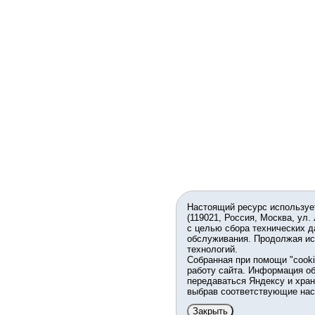
Настоящий ресурс используе
(119021, Россия, Москва, ул.
с целью сбора технических д
обслуживания. Продолжая ис
технологий.
Собранная при помощи "cook
работу сайта. Информация об
передаваться Яндексу и хран
выбрав соответствующие нас
Закрыть