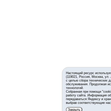
Настоящий ресурс используе
(119021, Россия, Москва, ул.
с целью сбора технических д
обслуживания. Продолжая ис
технологий.
Собранная при помощи "cook
работу сайта. Информация об
передаваться Яндексу и хран
выбрав соответствующие нас
Закрыть