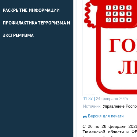
РАСКРЫТИЕ ИНФОРМАЦИИ
ПРОФИЛАКТИКА ТЕРРОРИЗМА И
ЭКСТРЕМИЗМА
11:37 |
24 февраля 2025
Источник:
Управление Роспо
Версия для печати
С 26 по 28 февраля 2025
Тюменской области и ФБ