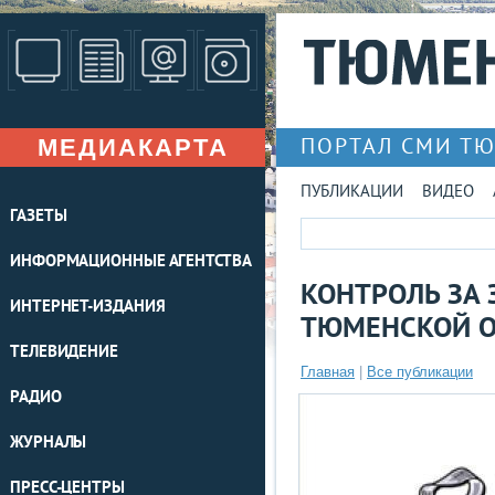
МЕДИАКАРТА
ПОРТАЛ СМИ Т
ПУБЛИКАЦИИ
ВИДЕО
ГАЗЕТЫ
ИНФОРМАЦИОННЫЕ АГЕНТСТВА
КОНТРОЛЬ ЗА
ИНТЕРНЕТ-ИЗДАНИЯ
ТЮМЕНСКОЙ О
ТЕЛЕВИДЕНИЕ
Главная
|
Все публикации
РАДИО
ЖУРНАЛЫ
ПРЕСС-ЦЕНТРЫ