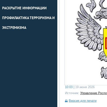
РАСКРЫТИЕ ИНФОРМАЦИИ
ПРОФИЛАКТИКА ТЕРРОРИЗМА И
ЭКСТРЕМИЗМА
10:03 |
19 июня 2026
Источник:
Управление Роспо
Версия для печати