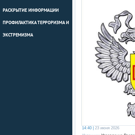
РАСКРЫТИЕ ИНФОРМАЦИИ
ПРОФИЛАКТИКА ТЕРРОРИЗМА И
ЭКСТРЕМИЗМА
14:40 |
23 июня 2026