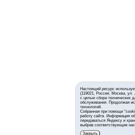
Настоящий ресурс используе
(119021, Россия, Москва, ул.
с целью сбора технических д
обслуживания. Продолжая ис
технологий.
Собранная при помощи "cook
работу сайта. Информация об
передаваться Яндексу и хран
выбрав соответствующие нас
Закрыть