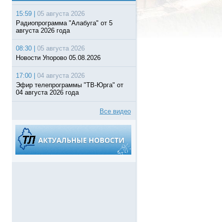
15:59 |
05 августа 2026
Радиопрограмма "Алабуга" от 5
августа 2026 года
08:30 |
05 августа 2026
Новости Упорово 05.08.2026
17:00 |
04 августа 2026
Эфир телепрограммы "ТВ-Юрга" от
04 августа 2026 года
Все видео