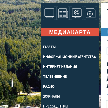
МЕДИАКАРТА
ГАЗЕТЫ
ИНФОРМАЦИОННЫЕ АГЕНТСТВА
ИНТЕРНЕТ-ИЗДАНИЯ
ТЕЛЕВИДЕНИЕ
РАДИО
ЖУРНАЛЫ
ПРЕСС-ЦЕНТРЫ