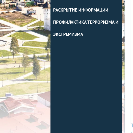
РАСКРЫТИЕ ИНФОРМАЦИИ
ПРОФИЛАКТИКА ТЕРРОРИЗМА И
ЭКСТРЕМИЗМА
1