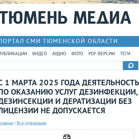
ПОРТАЛ СМИ ТЮМЕНСКОЙ ОБЛАСТИ
ПУБЛИКАЦИИ
ВИДЕО
АУДИО
ФОТО
PDF-ВЕРСИИ
ТЕГИ
С 1 МАРТА 2025 ГОДА ДЕЯТЕЛЬНОСТЬ
ПО ОКАЗАНИЮ УСЛУГ ДЕЗИНФЕКЦИИ,
ДЕЗИНСЕКЦИИ И ДЕРАТИЗАЦИИ БЕЗ
ЛИЦЕНЗИИ НЕ ДОПУСКАЕТСЯ
Главная
|
Все публикации