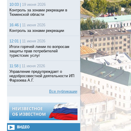
10:03 |
19 июня 2026
Контроль за зонами рекреации в
Тюменской области
16:46 |
11 июня 2026
Контроль за зонами рекреации
12:01 |
11 июня 2026
Итоги горячей линии по вопросам
защиты прав потребителей
туристских услуг
11:58 |
11 июня 2026
Управление предупреждает о
недобросовестной деятельности ИП
Фарзоева А.Г.
Все публикации
ВИДЕО