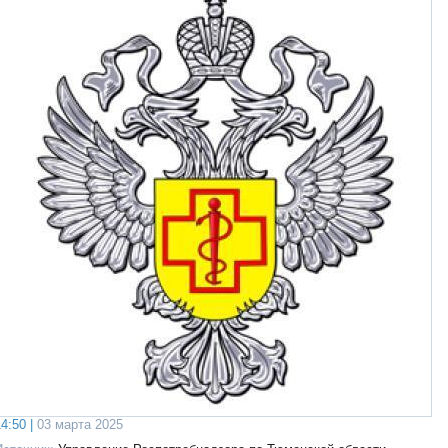
4:50 |
03 марта 2025