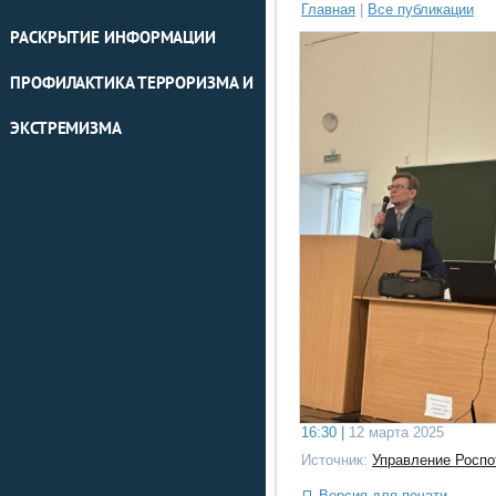
Главная
|
Все публикации
РАСКРЫТИЕ ИНФОРМАЦИИ
ПРОФИЛАКТИКА ТЕРРОРИЗМА И
ЭКСТРЕМИЗМА
16:30 |
12 марта 2025
Источник:
Управление Роспо
Версия для печати