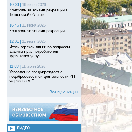
10:03 |
19 июня 2026
Контроль за зонами рекреации в
Тюменской области
16:46 |
11 июня 2026
Контроль за зонами рекреации
12:01 |
11 июня 2026
Итоги горячей линии по вопросам
защиты прав потребителей
туристских услуг
11:58 |
11 июня 2026
Управление предупреждает о
недобросовестной деятельности ИП
Фарзоева А.Г.
Все публикации
ВИДЕО