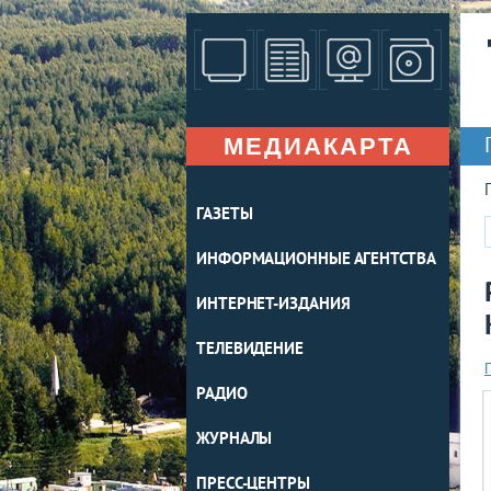
МЕДИАКАРТА
ГАЗЕТЫ
ИНФОРМАЦИОННЫЕ АГЕНТСТВА
ИНТЕРНЕТ-ИЗДАНИЯ
ТЕЛЕВИДЕНИЕ
РАДИО
ЖУРНАЛЫ
ПРЕСС-ЦЕНТРЫ