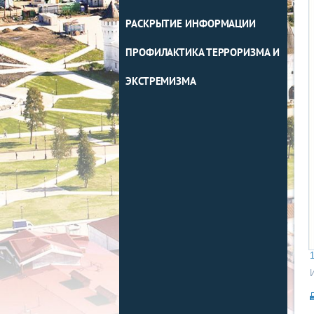
РАСКРЫТИЕ ИНФОРМАЦИИ
ПРОФИЛАКТИКА ТЕРРОРИЗМА И
ЭКСТРЕМИЗМА
1