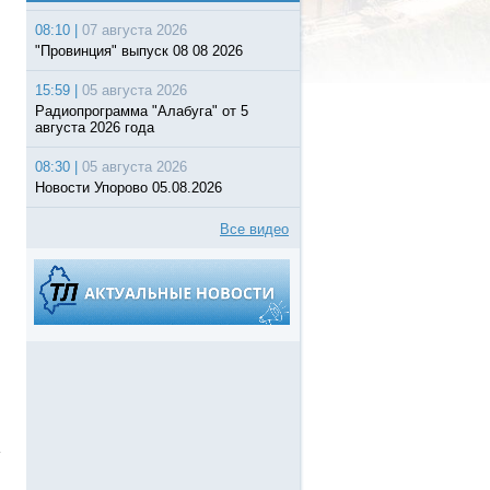
08:10 |
07 августа 2026
"Провинция" выпуск 08 08 2026
15:59 |
05 августа 2026
Радиопрограмма "Алабуга" от 5
августа 2026 года
08:30 |
05 августа 2026
Новости Упорово 05.08.2026
Все видео