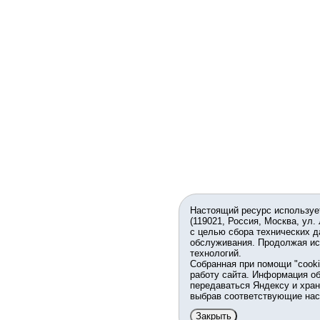
Настоящий ресурс используе
(119021, Россия, Москва, ул.
с целью сбора технических д
обслуживания. Продолжая ис
технологий.
Собранная при помощи "cook
работу сайта. Информация об
передаваться Яндексу и хран
выбрав соответствующие нас
Закрыть