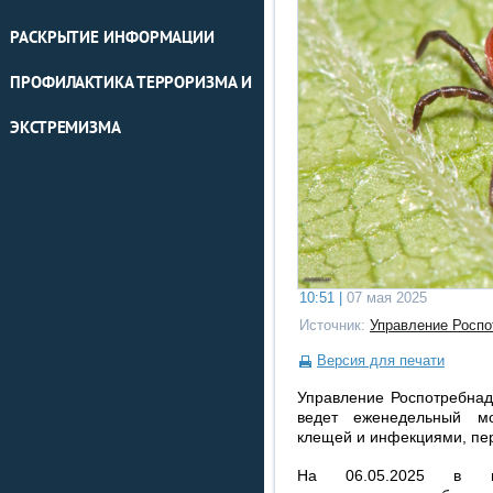
РАСКРЫТИЕ ИНФОРМАЦИИ
ПРОФИЛАКТИКА ТЕРРОРИЗМА И
ЭКСТРЕМИЗМА
10:51 |
07 мая 2025
Источник:
Управление Роспо
Версия для печати
Управление Роспотребнад
ведет еженедельный мо
клещей и инфекциями, пе
На 06.05.2025 в ме