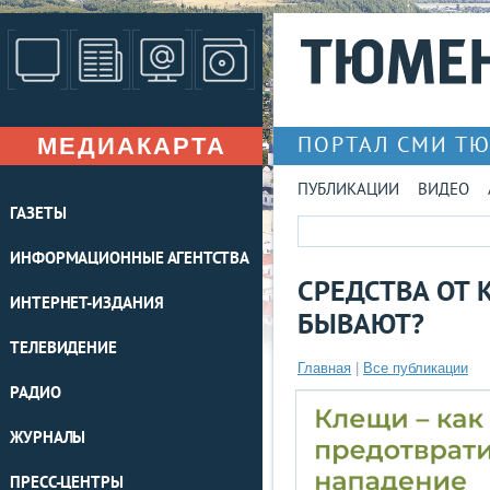
МЕДИАКАРТА
ПОРТАЛ СМИ Т
ПУБЛИКАЦИИ
ВИДЕО
ГАЗЕТЫ
ИНФОРМАЦИОННЫЕ АГЕНТСТВА
СРЕДСТВА ОТ 
ИНТЕРНЕТ-ИЗДАНИЯ
БЫВАЮТ?
ТЕЛЕВИДЕНИЕ
Главная
|
Все публикации
РАДИО
ЖУРНАЛЫ
ПРЕСС-ЦЕНТРЫ