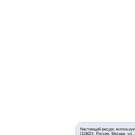
Настоящий ресурс используе
(119021, Россия, Москва, ул.