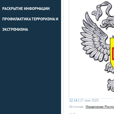
РАСКРЫТИЕ ИНФОРМАЦИИ
ПРОФИЛАКТИКА ТЕРРОРИЗМА И
ЭКСТРЕМИЗМА
12:14 |
27 мая 2025
Источник:
Управление Роспо