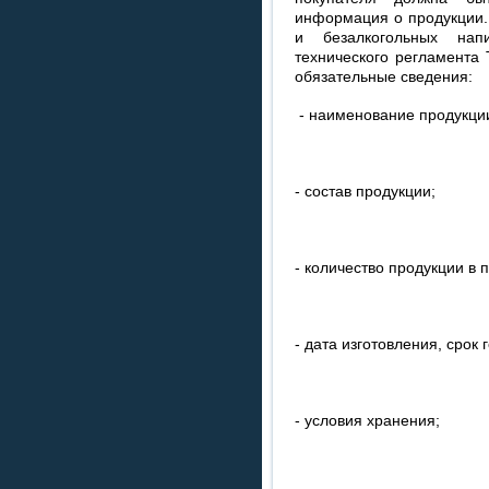
информация о продукции.
и безалкогольных нап
технического регламента
обязательные сведения:
- наименование продукци
- cостав продукции;
- количество продукции в 
- дата изготовления, срок 
- условия хранения;