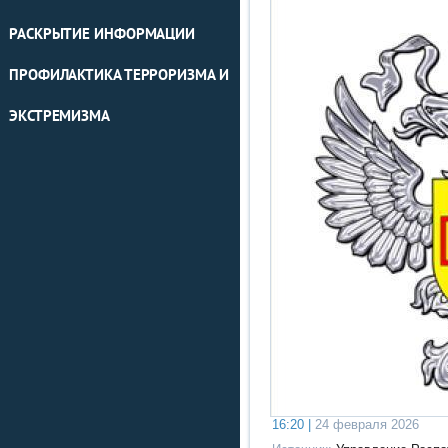
РАСКРЫТИЕ ИНФОРМАЦИИ
ПРОФИЛАКТИКА ТЕРРОРИЗМА И
ЭКСТРЕМИЗМА
16:20 |
24 февраля 2026