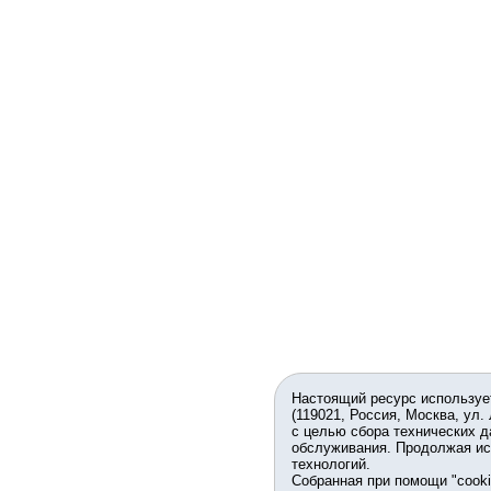
Настоящий ресурс используе
(119021, Россия, Москва, ул.
с целью сбора технических д
обслуживания. Продолжая ис
технологий.
Собранная при помощи "cook