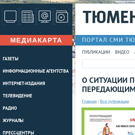
МЕДИАКАРТА
ПОРТАЛ СМИ Т
ПУБЛИКАЦИИ
ВИДЕО
ГАЗЕТЫ
ИНФОРМАЦИОННЫЕ АГЕНТСТВА
О СИТУАЦИИ 
ИНТЕРНЕТ-ИЗДАНИЯ
ПЕРЕДАЮЩИМ
ТЕЛЕВИДЕНИЕ
Главная
|
Все публикации
РАДИО
ЖУРНАЛЫ
ПРЕСС-ЦЕНТРЫ