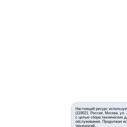
Настоящий ресурс используе
(119021, Россия, Москва, ул.
с целью сбора технических д
обслуживания. Продолжая ис
технологий.