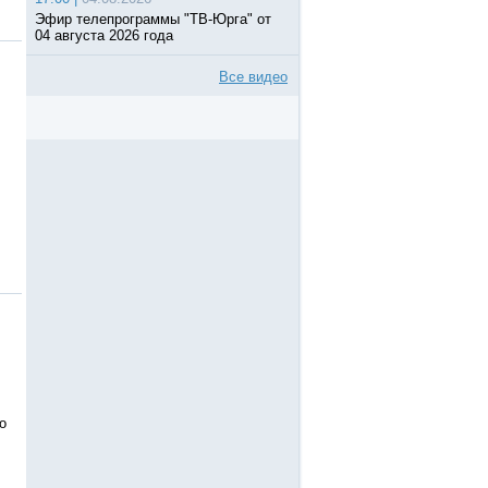
Эфир телепрограммы "ТВ-Юрга" от
04 августа 2026 года
Все видео
о