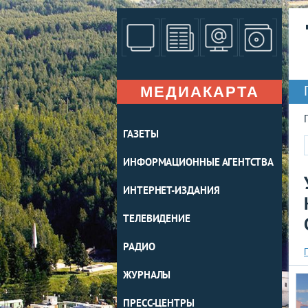
МЕДИАКАРТА
ГАЗЕТЫ
ИНФОРМАЦИОННЫЕ АГЕНТСТВА
ИНТЕРНЕТ-ИЗДАНИЯ
ТЕЛЕВИДЕНИЕ
РАДИО
ЖУРНАЛЫ
ПРЕСС-ЦЕНТРЫ