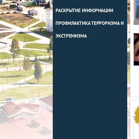
РАСКРЫТИЕ ИНФОРМАЦИИ
ПРОФИЛАКТИКА ТЕРРОРИЗМА И
ЭКСТРЕМИЗМА